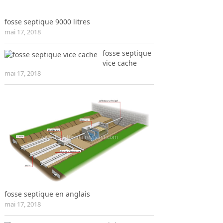
fosse septique 9000 litres
mai 17, 2018
fosse septique
vice cache
mai 17, 2018
fosse septique en anglais
mai 17, 2018