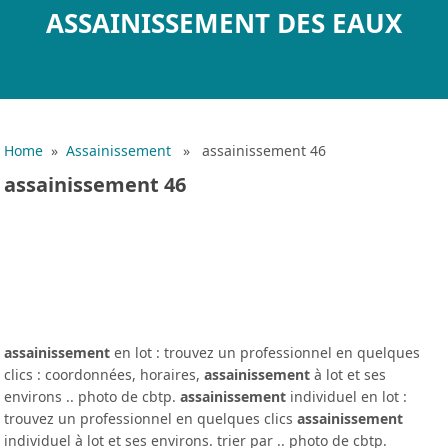
ASSAINISSEMENT DES EAUX
Home
»
Assainissement
» assainissement 46
assainissement 46
assainissement
en lot : trouvez un professionnel en quelques
clics : coordonnées, horaires,
assainissement
à lot et ses
environs .. photo de cbtp.
assainissement
individuel en lot :
trouvez un professionnel en quelques clics
assainissement
individuel à lot et ses environs. trier par .. photo de cbtp.