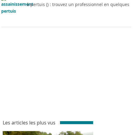
à pertuis () : trouvez un professionnel en quelques
Les articles les plus vus