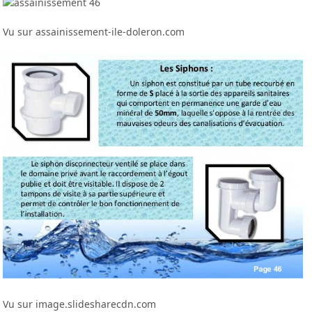
Vu sur assainissement-ile-doleron.com
Vu sur image.slidesharecdn.com