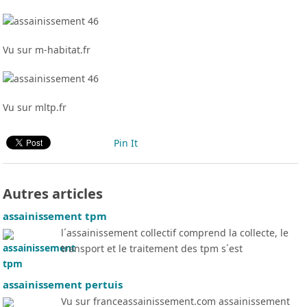
Vu sur m-habitat.fr
Vu sur mltp.fr
Pin It
Autres articles
assainissement tpm
l´assainissement collectif comprend la collecte, le
transport et le traitement des tpm s´est
assainissement pertuis
Vu sur franceassainissement.com assainissement