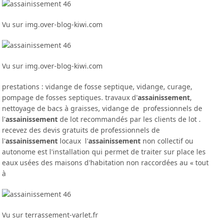
Vu sur img.over-blog-kiwi.com
Vu sur img.over-blog-kiwi.com
prestations : vidange de fosse septique, vidange, curage,
pompage de fosses septiques. travaux d'
assainissement
,
nettoyage de bacs à graisses, vidange de professionnels de
l'
assainissement
de lot recommandés par les clients de lot .
recevez des devis gratuits de professionnels de
l'
assainissement
locaux l'
assainissement
non collectif ou
autonome est l'installation qui permet de traiter sur place les
eaux usées des maisons d'habitation non raccordées au « tout
à
Vu sur terrassement-varlet.fr