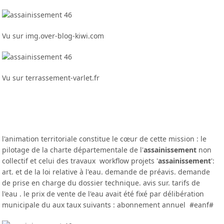
Vu sur img.over-blog-kiwi.com
Vu sur terrassement-varlet.fr
l'animation territoriale constitue le cœur de cette mission : le
pilotage de la charte départementale de l'
assainissement
non
collectif et celui des travaux workflow projets '
assainissement
':
art. et de la loi relative à l'eau. demande de préavis. demande
de prise en charge du dossier technique. avis sur. tarifs de
l'eau . le prix de vente de l'eau avait été fixé par délibération
municipale du aux taux suivants : abonnement annuel #eanf#