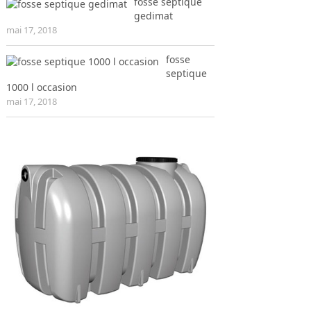
fosse septique
gedimat
mai 17, 2018
fosse
septique
1000 l occasion
mai 17, 2018