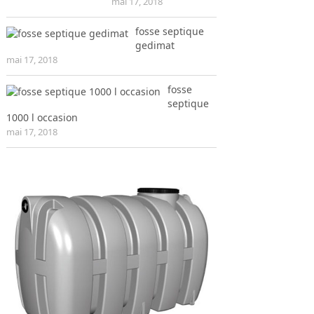
mai 17, 2018
fosse septique
gedimat
mai 17, 2018
fosse
septique
1000 l occasion
mai 17, 2018