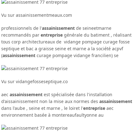
Vu sur assainissementmeaux.com
professionnels de l'
assainissement
de seineetmarne
recommandés par
entreprise
générale du batiment , réalisant
tous corp architectureaux de vidange pompage curage fosse
septique et bac a graisse seine et marne a la société acpvf
(
assainissement
curage pompage vidange francilien) se
Vu sur vidangefosseseptique.co
aec
assainissement
est spécialisée dans l'installation
d'aissainissement non la mise aux normes des
assainissement
dans l'aube , seine et marne , le loiret l'
entreprise
aec
environnement basée à montereaufaultyonne au