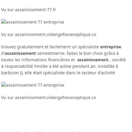
Vu sur assainissement-77.fr
Vu sur assainissement.vidangefosseseptique.co
trouvez gratuitement et facilement un spécialiste
entreprise
d'
assainissement
seineetmarne. faites le bon choix grâce à
toutes les informations financières et
assainissement
, société
à responsabilité limitée a été active pendant an. installée à
barbizon (), elle était spécialisée dans le secteur d'activité
Vu sur assainissement.vidangefosseseptique.co