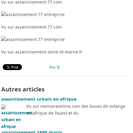
Vu sur assainissement-77.com
Vu sur assainissement-77.com
Vu sur assainissement-seine-et-marne.fr
Pin It
Autres articles
assainissement urbain en afrique
Vu sur memoireonline.com des boues de vidange
en afrique de l’ouest et du
assainissement 1996 maroc