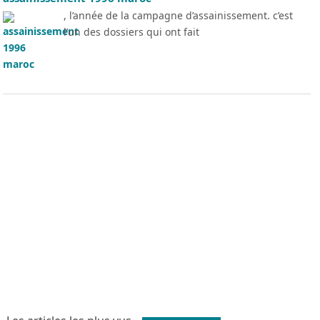
, l’année de la campagne d’assainissement. c’est
l’un des dossiers qui ont fait