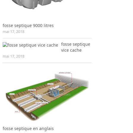
fosse septique 9000 litres
mai 17, 2018
fosse septique
vice cache
mai 17, 2018
fosse septique en anglais