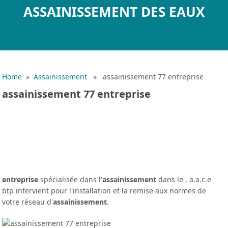
ASSAINISSEMENT DES EAUX
Home
»
Assainissement
» assainissement 77 entreprise
assainissement 77 entreprise
entreprise
spécialisée dans l'
assainissement
dans le , a.a.c.e
btp intervient pour l'installation et la remise aux normes de
votre réseau d'
assainissement
.