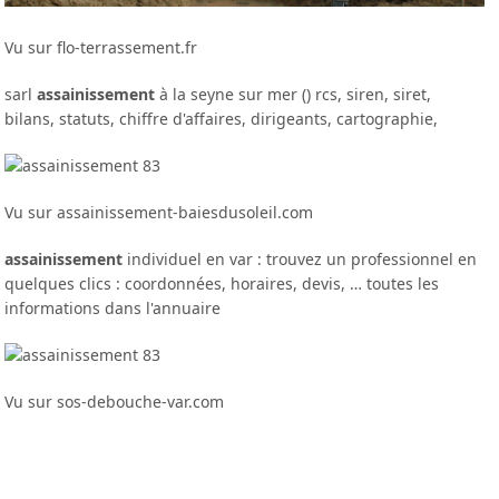
Vu sur flo-terrassement.fr
sarl
assainissement
à la seyne sur mer () rcs, siren, siret,
bilans, statuts, chiffre d'affaires, dirigeants, cartographie,
Vu sur assainissement-baiesdusoleil.com
assainissement
individuel en var : trouvez un professionnel en
quelques clics : coordonnées, horaires, devis, … toutes les
informations dans l'annuaire
Vu sur sos-debouche-var.com