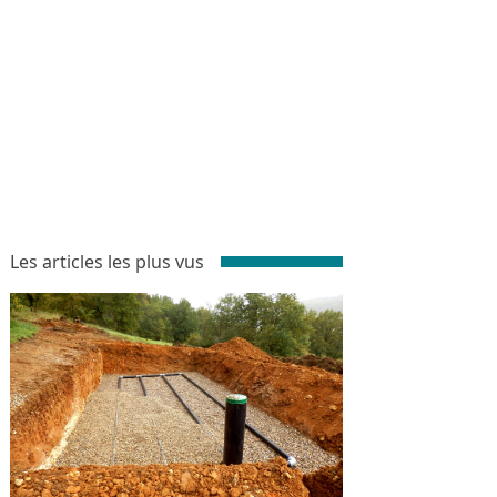
Les articles les plus vus