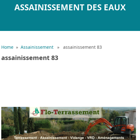
ASSAINISSEMENT DES EAUX
Home
»
Assainissement
» assainissement 83
assainissement 83