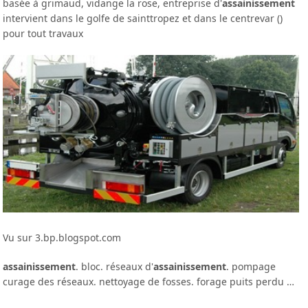
basée à grimaud, vidange la rose, entreprise d'
assainissement
intervient dans le golfe de sainttropez et dans le centrevar ()
pour tout travaux
Vu sur 3.bp.blogspot.com
assainissement
. bloc. réseaux d'
assainissement
. pompage
curage des réseaux. nettoyage de fosses. forage puits perdu …