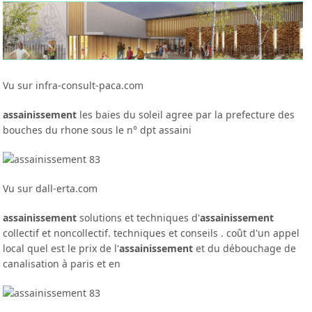
Vu sur infra-consult-paca.com
assainissement
les baies du soleil agree par la prefecture des
bouches du rhone sous le n° dpt assaini
Vu sur dall-erta.com
assainissement
solutions et techniques d'
assainissement
collectif et noncollectif. techniques et conseils . coût d'un appel
local quel est le prix de l'
assainissement
et du débouchage de
canalisation à paris et en