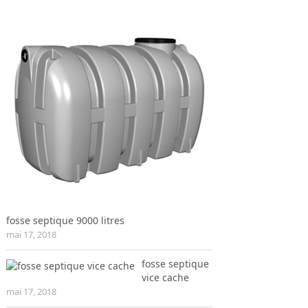
fosse septique 9000 litres
mai 17, 2018
fosse septique
vice cache
mai 17, 2018