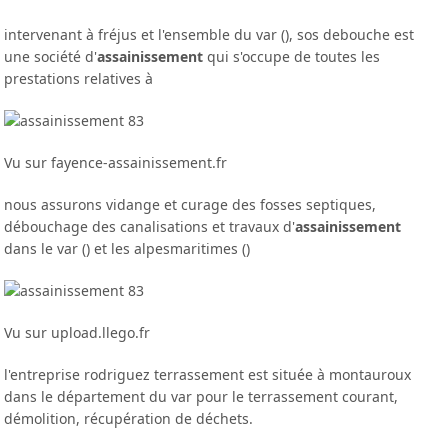
intervenant à fréjus et l'ensemble du var (), sos debouche est
une société d'
assainissement
qui s'occupe de toutes les
prestations relatives à
Vu sur fayence-assainissement.fr
nous assurons vidange et curage des fosses septiques,
débouchage des canalisations et travaux d'
assainissement
dans le var () et les alpesmaritimes ()
Vu sur upload.llego.fr
l'entreprise rodriguez terrassement est située à montauroux
dans le département du var pour le terrassement courant,
démolition, récupération de déchets.