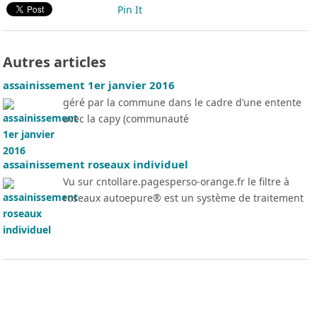
Pin It
Autres articles
assainissement 1er janvier 2016
géré par la commune dans le cadre d’une entente
avec la capy (communauté
assainissement roseaux individuel
Vu sur cntollare.pagesperso-orange.fr le filtre à
roseaux autoepure® est un système de traitement