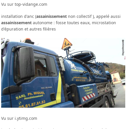
Vu sur top-vidange.com
installation d'anc (
assainissement
non collectif ), appelé aussi
assainissement
autonome : fosse toutes eaux, microstation
d'épuration et autres filières
Vu sur i.ytimg.com