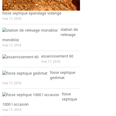
fosse septique epandage vidange
mai 17, 2018
station de
relevage
monobloc
mai 17, 2018
assainissement 60
mai 17, 2018
fosse septique
gedimat
mai 17, 2018
fosse
septique
1000 l occasion
mai 17, 2018