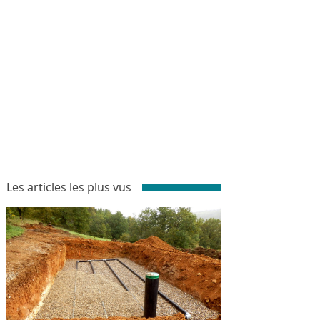
Les articles les plus vus