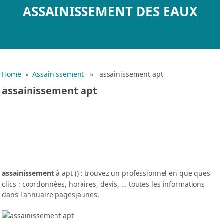
ASSAINISSEMENT DES EAUX
Home
»
Assainissement
» assainissement apt
assainissement apt
assainissement
à apt () : trouvez un professionnel en quelques
clics : coordonnées, horaires, devis, … toutes les informations
dans l'annuaire pagesjaunes.