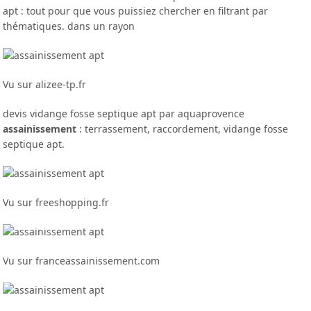
apt : tout pour que vous puissiez chercher en filtrant par
thématiques. dans un rayon
Vu sur alizee-tp.fr
devis vidange fosse septique apt par aquaprovence
assainissement
: terrassement, raccordement, vidange fosse
septique apt.
Vu sur freeshopping.fr
Vu sur franceassainissement.com