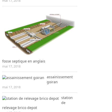
mai 17, 2018
fosse septique en anglais
mai 17, 2018
assainissement
goiran
mai 17, 2018
station
de
relevage brico depot