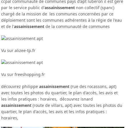
ccpal communauté de communes pays d'apt luberon il est géré
par le service public d'
assainissement
non collectif (spanc)
chargé de la mission de les communes concernées par ce
déploiement sont les communes adhérentes à la régie de l'eau
et de l'
assainissement
de la communauté de communes
Vu sur alizee-tp.fr
Vu sur freeshopping.fr
découvrez philippe
assainissement
(rue des rocassons, apt)
avec toutes les photos du quartier, le plan d'accès, les avis et
les infos pratiques : horaires, découvrez isnard
assainissement
(route de villars, apt) avec toutes les photos du
quartier, le plan d'accès, les avis et les infos pratiques :
horaires,