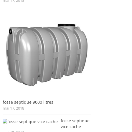
mai 17, 2018
fosse septique 9000 litres
mai 17, 2018
fosse septique
vice cache