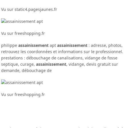
Vu sur static4.pagesjaunes.fr
Vu sur freeshopping.fr
philippe
assainissement
apt
assainissement
: adresse, photos,
retrouvez les coordonnées et informations sur le professionnel.
prestations : débouchage de canalisations, vidange de fosse
septique, curage,
assainissement
, vidange, devis gratuit sur
demande, débouchage de
Vu sur freeshopping.fr