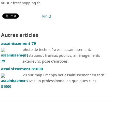
Vu sur freeshopping.fr
Pin It
Autres articles
assainissement 79
photo de technisèvres . assainissement.
prestations : travaux publics, aménagements
extérieurs, pose d’enrobés,
assainissement 81000
Vu sur map2.mappy.net assainissement en tarn :
trouvez un professionnel en quelques clics