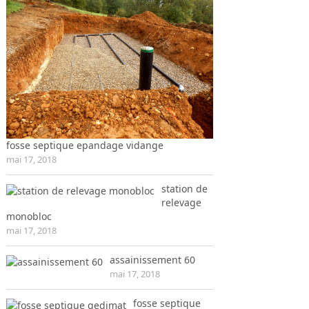
fosse septique epandage vidange
mai 17, 2018
station de
relevage
monobloc
mai 17, 2018
assainissement 60
mai 17, 2018
fosse septique