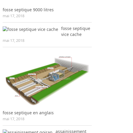
fosse septique 9000 litres
mai 17, 2018
fosse septique
vice cache
mai 17, 2018
fosse septique en anglais
mai 17, 2018
assainissement