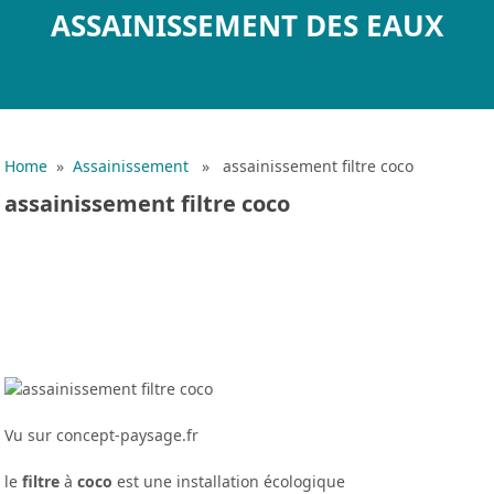
ASSAINISSEMENT DES EAUX
Home
»
Assainissement
» assainissement filtre coco
assainissement filtre coco
Vu sur concept-paysage.fr
le
filtre
à
coco
est une installation écologique