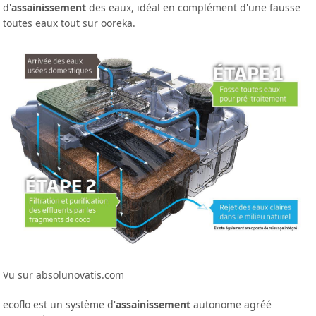
d'
assainissement
des eaux, idéal en complément d'une fausse
toutes eaux tout sur ooreka.
Vu sur absolunovatis.com
ecoflo est un système d'
assainissement
autonome agréé