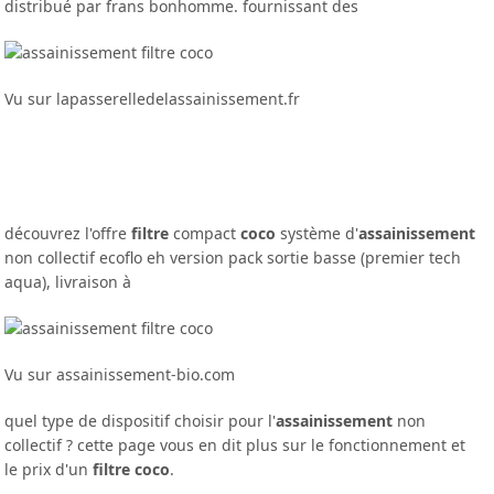
distribué par frans bonhomme. fournissant des
Vu sur lapasserelledelassainissement.fr
découvrez l'offre
filtre
compact
coco
système d'
assainissement
non collectif ecoflo eh version pack sortie basse (premier tech
aqua), livraison à
Vu sur assainissement-bio.com
quel type de dispositif choisir pour l'
assainissement
non
collectif ? cette page vous en dit plus sur le fonctionnement et
le prix d'un
filtre coco
.