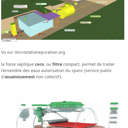
Vu sur microstationepuration.org
la fosse septique
coco
, ou
filtre
compact, permet de traiter
l'ensemble des eaux autorisation du spanc (service public
d'
assainissement
non collectif).