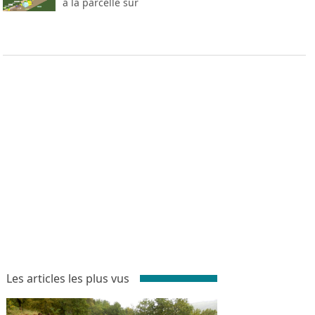
à la parcelle sur
Les articles les plus vus