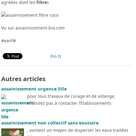
agréées dont les
filtre
s
Vu sur assainissement-bio.com
#eanf#
Pin It
Autres articles
assainissement urgence lille
pour tous travaux de curage et de vidange,
n’hésitez pas à contacter l’Établissements
assainissement non collectif sans exutoire
, existetil un moyen de disperser les eaux traitées