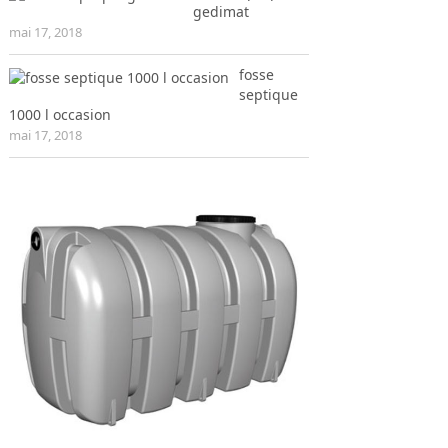
gedimat
mai 17, 2018
fosse
septique
1000 l occasion
mai 17, 2018