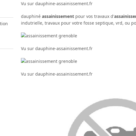
Vu sur dauphine-assainissement.fr
dauphiné
assainissement
pour vos travaux d'
assainiss
indutrielle, travaux pour votre fosse septique, vrd, ou p
tion
Vu sur dauphine-assainissement.fr
Vu sur dauphine-assainissement.fr