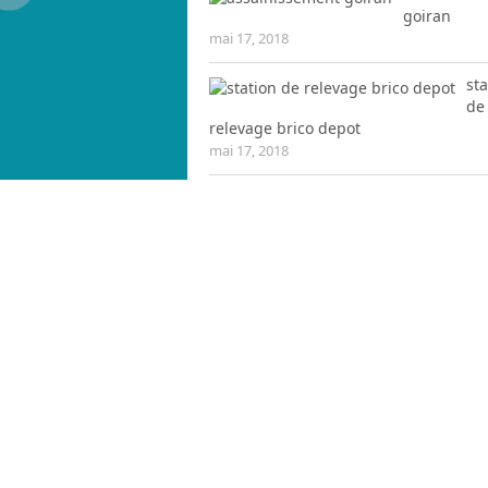
goiran
mai 17, 2018
sta
de
relevage brico depot
mai 17, 2018