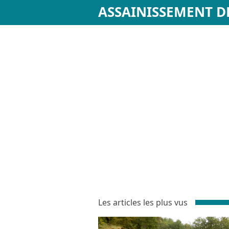
ASSAINISSEMENT D
Les articles les plus vus