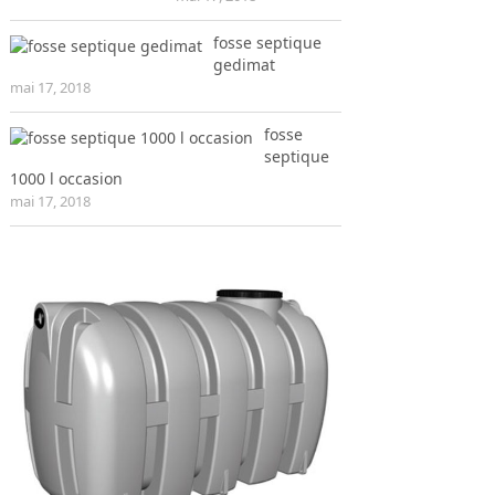
fosse septique
gedimat
mai 17, 2018
fosse
septique
1000 l occasion
mai 17, 2018