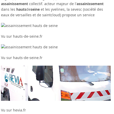
assainissement
collectif. acteur majeur de l'
assainissement
dans les
hauts
de
seine
et les yvelines, la sevesc (société des
eaux de versailles et de saintcloud) propose un service
Vu sur hauts-de-seine.fr
Vu sur hauts-de-seine.fr
Vu sur hevia.fr