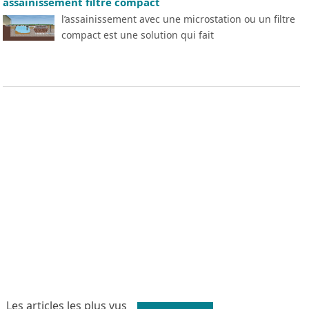
assainissement filtre compact
l’assainissement avec une microstation ou un filtre
compact est une solution qui fait
Les articles les plus vus