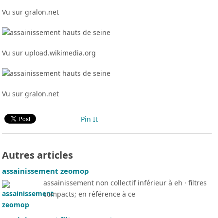
Vu sur gralon.net
Vu sur upload.wikimedia.org
Vu sur gralon.net
Pin It
Autres articles
assainissement zeomop
assainissement non collectif inférieur à eh · filtres
compacts; en référence à ce