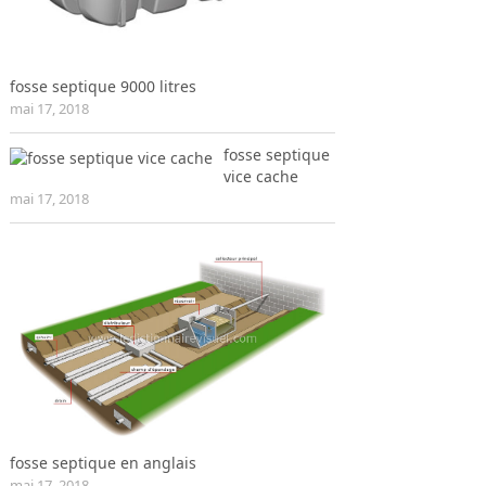
fosse septique 9000 litres
mai 17, 2018
fosse septique
vice cache
mai 17, 2018
fosse septique en anglais
mai 17, 2018