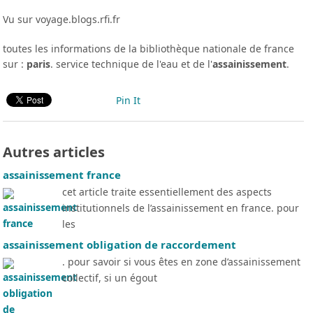
Vu sur voyage.blogs.rfi.fr
toutes les informations de la bibliothèque nationale de france
sur :
paris
. service technique de l'eau et de l'
assainissement
.
Pin It
Autres articles
assainissement france
cet article traite essentiellement des aspects
institutionnels de l’assainissement en france. pour
les
assainissement obligation de raccordement
. pour savoir si vous êtes en zone d’assainissement
collectif, si un égout