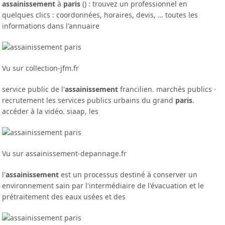
assainissement
à
paris
() : trouvez un professionnel en
quelques clics : coordonnées, horaires, devis, … toutes les
informations dans l'annuaire
Vu sur collection-jfm.fr
service public de l'
assainissement
francilien. marchés publics ·
recrutement les services publics urbains du grand
paris
.
accéder à la vidéo. siaap, les
Vu sur assainissement-depannage.fr
l'
assainissement
est un processus destiné à conserver un
environnement sain par l'intermédiaire de l'évacuation et le
prétraitement des eaux usées et des