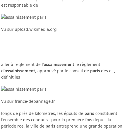
est responsable de
Vu sur upload.wikimedia.org
aller à règlement de l'
assainissement
le règlement
d'
assainissement
, approuvé par le conseil de
paris
des et ,
définit les
Vu sur france-depannage.fr
longs de près de kilomètres, les égouts de
paris
constituent
l'ensemble des conduits . pour la première fois depuis la
période roe, la ville de
paris
entreprend une grande opération