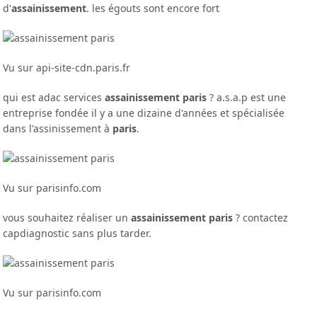
d'
assainissement
. les égouts sont encore fort
Vu sur api-site-cdn.paris.fr
qui est adac services
assainissement paris
? a.s.a.p est une
entreprise fondée il y a une dizaine d'années et spécialisée
dans l'assinissement à
paris
.
Vu sur parisinfo.com
vous souhaitez réaliser un
assainissement paris
? contactez
capdiagnostic sans plus tarder.
Vu sur parisinfo.com