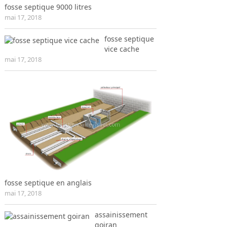
fosse septique 9000 litres
mai 17, 2018
fosse septique
vice cache
mai 17, 2018
fosse septique en anglais
mai 17, 2018
assainissement
goiran