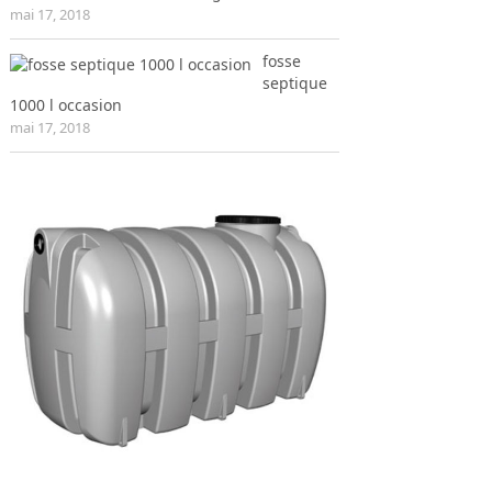
mai 17, 2018
fosse
septique
1000 l occasion
mai 17, 2018