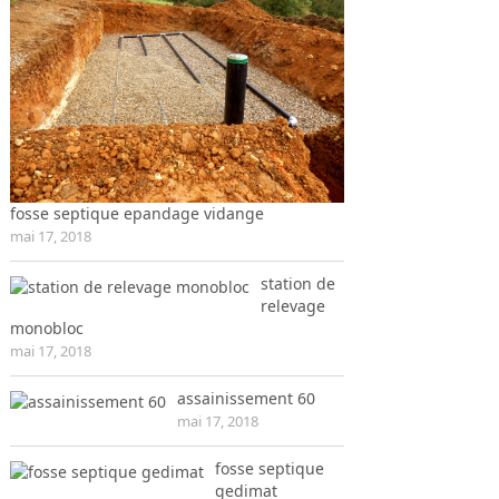
fosse septique epandage vidange
mai 17, 2018
station de
relevage
monobloc
mai 17, 2018
assainissement 60
mai 17, 2018
fosse septique
gedimat