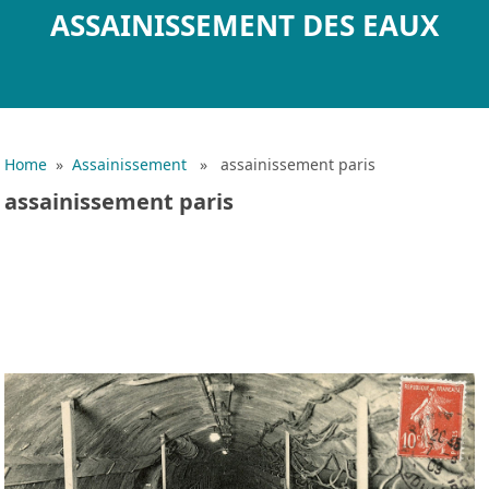
ASSAINISSEMENT DES EAUX
Home
»
Assainissement
» assainissement paris
assainissement paris