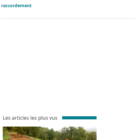
Les articles les plus vus