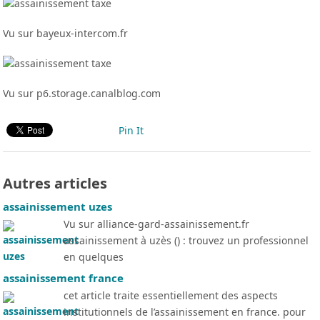
Vu sur bayeux-intercom.fr
Vu sur p6.storage.canalblog.com
Pin It
Autres articles
assainissement uzes
Vu sur alliance-gard-assainissement.fr
assainissement à uzès () : trouvez un professionnel
en quelques
assainissement france
cet article traite essentiellement des aspects
institutionnels de l’assainissement en france. pour