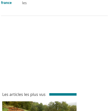
les
Les articles les plus vus