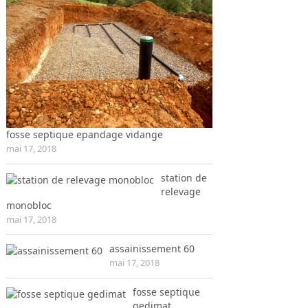
fosse septique epandage vidange
mai 17, 2018
station de
relevage
monobloc
mai 17, 2018
assainissement 60
mai 17, 2018
fosse septique
gedimat