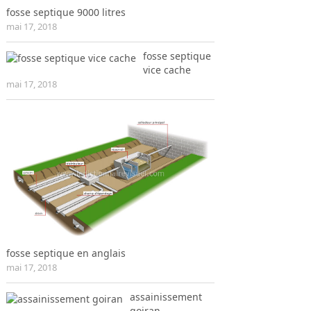
fosse septique 9000 litres
mai 17, 2018
fosse septique
vice cache
mai 17, 2018
fosse septique en anglais
mai 17, 2018
assainissement
goiran