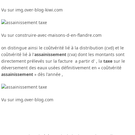
Vu sur img.over-blog-kiwi.com
Vu sur construire-avec-maisons-d-en-flandre.com
on distingue ainsi le coûtvérité lié à la distribution (cvd) et le
coûtvérité lié à l'
assainissement
(cva) dont les montants sont
directement prélevés sur la facture a partir d' , la
taxe
sur le
déversement des eaux usées définitivement en « coûtvérité
assainissement
» dès l'année ,
Vu sur img.over-blog.com