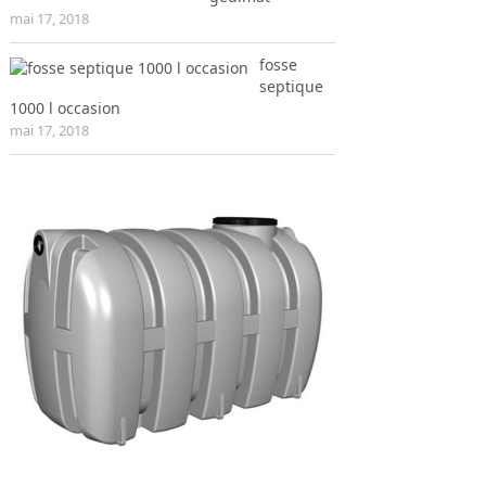
mai 17, 2018
fosse
septique
1000 l occasion
mai 17, 2018