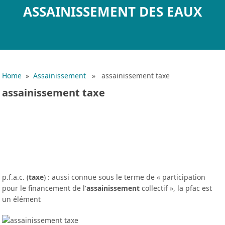
ASSAINISSEMENT DES EAUX
Home
»
Assainissement
» assainissement taxe
assainissement taxe
p.f.a.c. (
taxe
) : aussi connue sous le terme de « participation
pour le financement de l'
assainissement
collectif », la pfac est
un élément