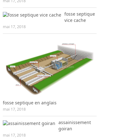
mai 17, 2018
fosse septique
vice cache
mai 17, 2018
fosse septique en anglais
mai 17, 2018
assainissement
goiran
mai 17, 2018