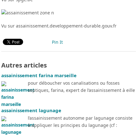
Vu sur assainissement.developpement-durable.gouv.fr
Pin It
Autres articles
assainissement farina marseille
pour déboucher vos canalisations ou fosses
septiques, farina, expert de l’assainissement à eille
assainissement lagunage
l’assainissement autonome par lagunage consiste
à appliquer les principes du lagunage (cf :