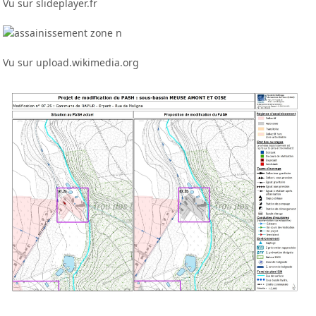
Vu sur slideplayer.fr
Vu sur upload.wikimedia.org