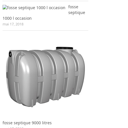
fosse
septique
1000 l occasion
mai 17, 2018
fosse septique 9000 litres