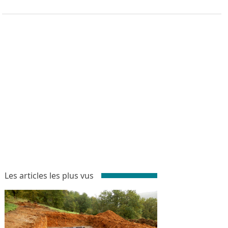
Les articles les plus vus