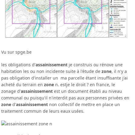
Vu sur spge.be
les obligations d'
assainissement
je construis ou rénove une
habitation les ou non incidente suite à l'étude de
zone
, il n'y a
pas obligation d'installer un ma parcelle étant insuffisante j'ai
acheté du terrain en
zone
n. estje le droit ? en france, le
zonage d'
assainissement
est un document établi au niveau
communal ou puisqu'il n'interdit pas aux personnes privées en
zone
d'
assainissement
non collectif de mettre en place un
traitement commun de leurs eaux usées.