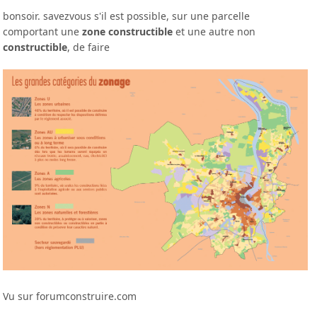
bonsoir. savezvous s'il est possible, sur une parcelle
comportant une
zone constructible
et une autre non
constructible
, de faire
Vu sur forumconstruire.com