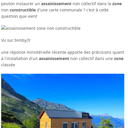
peuton instaurer un
assainissement
non collectif dans la
zone
non
constructible
d'une carte communale ? c'est à cette
question que vient
Vu sur bimby.fr
une réponse ministérielle récente apporte des précisions quant
à l'installation d'un
assainissement
non collectif dans une
zone
classée