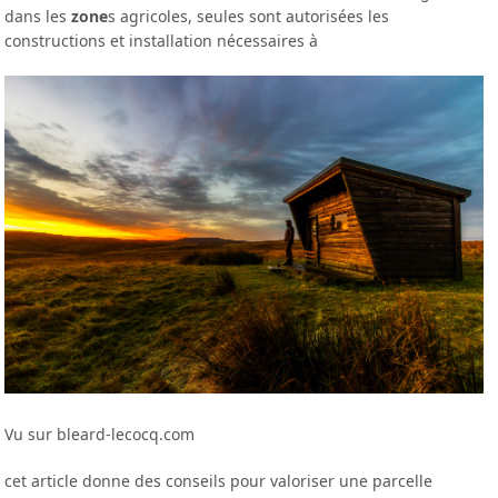
dans les
zone
s agricoles, seules sont autorisées les
constructions et installation nécessaires à
Vu sur bleard-lecocq.com
cet article donne des conseils pour valoriser une parcelle