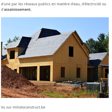
d'une par les réseaux publics en matière d'eau, d'électricité ou
d'
assainissement
,
Vu sur miliotoconstruct.be