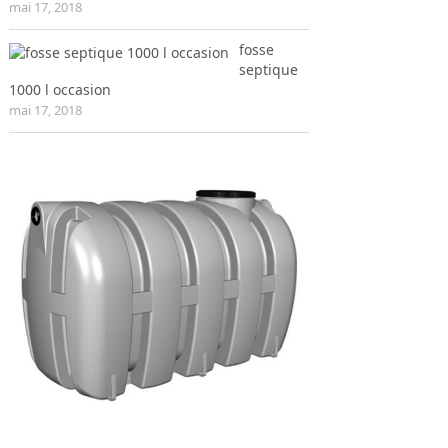
mai 17, 2018
fosse
septique
1000 l occasion
mai 17, 2018