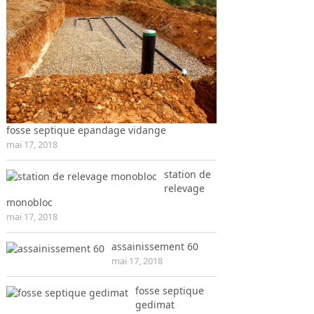
fosse septique epandage vidange
mai 17, 2018
station de
relevage
monobloc
mai 17, 2018
assainissement 60
mai 17, 2018
fosse septique
gedimat