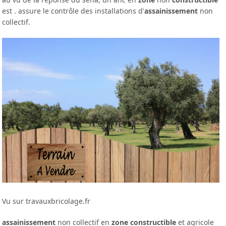
est . assure le contrôle des installations d'
assainissement
non
collectif.
Vu sur travauxbricolage.fr
assainissement
non collectif en
zone constructible
et agricole