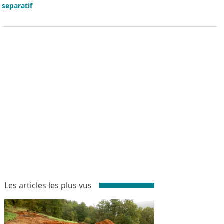
Les articles les plus vus