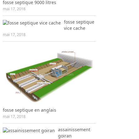
fosse septique 9000 litres
mai 17, 2018
fosse septique
vice cache
mai 17, 2018
fosse septique en anglais
mai 17, 2018
assainissement
goiran