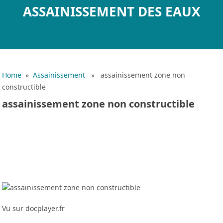
ASSAINISSEMENT DES EAUX
Home
»
Assainissement
» assainissement zone non
constructible
assainissement zone non constructible
Vu sur docplayer.fr