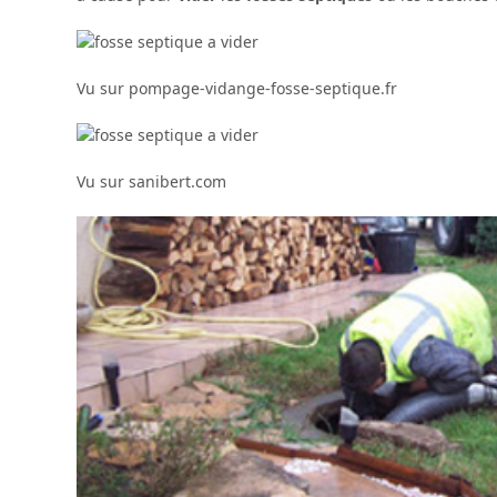
Vu sur pompage-vidange-fosse-septique.fr
Vu sur sanibert.com