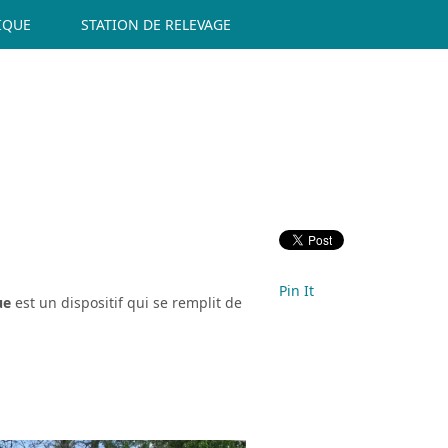
IQUE
STATION DE RELEVAGE
Pin It
ue
est un dispositif qui se remplit de