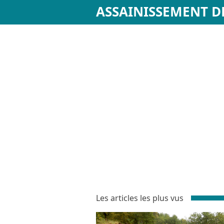
ASSAINISSEMENT D
Les articles les plus vus