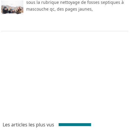
sous la rubrique nettoyage de fosses septiques à
mascouche qc, des pages jaunes,
Les articles les plus vus