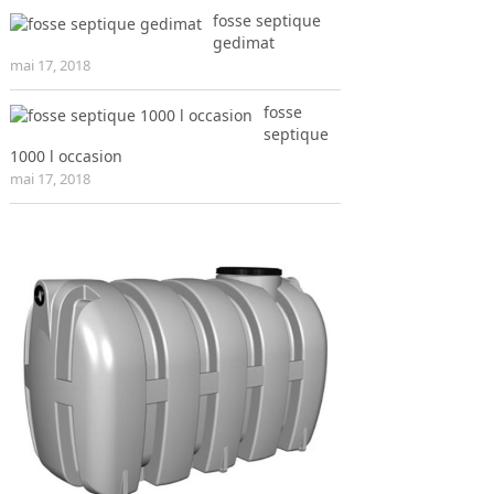
fosse septique
gedimat
mai 17, 2018
fosse
septique
1000 l occasion
mai 17, 2018