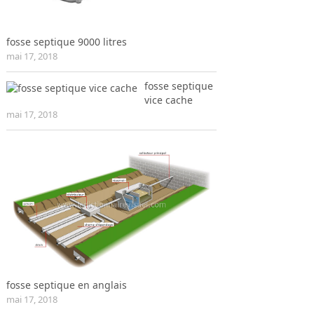
fosse septique 9000 litres
mai 17, 2018
fosse septique
vice cache
mai 17, 2018
fosse septique en anglais
mai 17, 2018