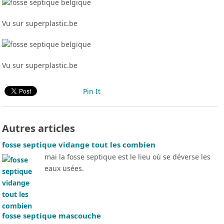
Vu sur superplastic.be
Vu sur superplastic.be
Pin It
Autres articles
fosse septique vidange tout les combien
mai la fosse septique est le lieu où se déverse les
eaux usées.
fosse septique mascouche