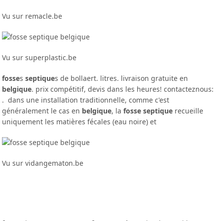
Vu sur remacle.be
Vu sur superplastic.be
fosse
s
septique
s de bollaert. litres. livraison gratuite en
belgique
. prix compétitif, devis dans les heures! contacteznous:
. dans une installation traditionnelle, comme c'est
généralement le cas en
belgique
, la
fosse septique
recueille
uniquement les matières fécales (eau noire) et
Vu sur vidangematon.be