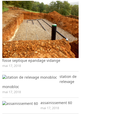
fosse septique epandage vidange
mai 17, 2018
station de
relevage
monobloc
mai 17, 2018
assainissement 60
mai 17, 2018