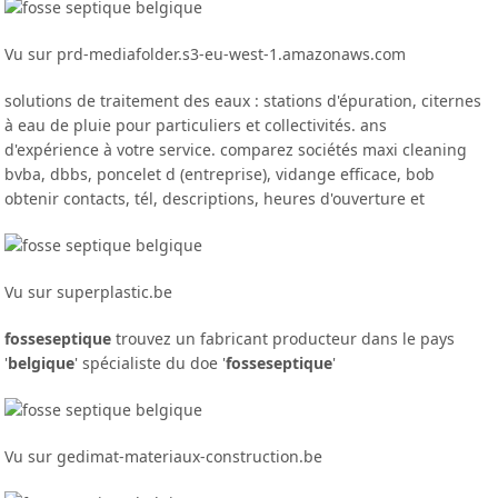
Vu sur prd-mediafolder.s3-eu-west-1.amazonaws.com
solutions de traitement des eaux : stations d'épuration, citernes
à eau de pluie pour particuliers et collectivités. ans
d'expérience à votre service. comparez sociétés maxi cleaning
bvba, dbbs, poncelet d (entreprise), vidange efficace, bob
obtenir contacts, tél, descriptions, heures d'ouverture et
Vu sur superplastic.be
fosse
septique
trouvez un fabricant producteur dans le pays
'
belgique
' spécialiste du doe '
fosse
septique
'
Vu sur gedimat-materiaux-construction.be