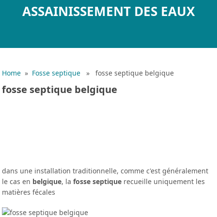
ASSAINISSEMENT DES EAUX
Home
»
Fosse septique
» fosse septique belgique
fosse septique belgique
dans une installation traditionnelle, comme c'est généralement
le cas en
belgique
, la
fosse septique
recueille uniquement les
matières fécales