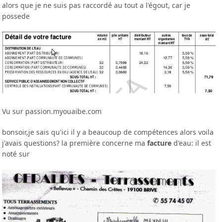
alors que je ne suis pas raccordé au tout a l'égout, car je
possede
Vu sur passion.myouaibe.com
bonsoir,je sais qu'ici il y a beaucoup de compétences alors voila
j'avais questions? la première concerne ma
facture
d'eau: il est
noté sur