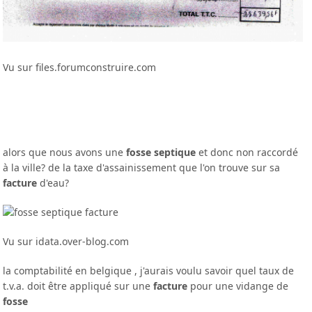
Vu sur files.forumconstruire.com
alors que nous avons une
fosse septique
et donc non raccordé
à la ville? de la taxe d'assainissement que l'on trouve sur sa
facture
d'eau?
Vu sur idata.over-blog.com
la comptabilité en belgique , j'aurais voulu savoir quel taux de
t.v.a. doit être appliqué sur une
facture
pour une vidange de
fosse