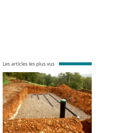
Les articles les plus vus