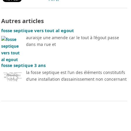
Autres articles
fosse septique vers tout al egout
auraisje une amende car le tout à l’égout passe
dans ma rue et
fosse septique 3 ans
la fosse septique est l’un des éléments constitutifs
d’une installation d’assainissement non concernant