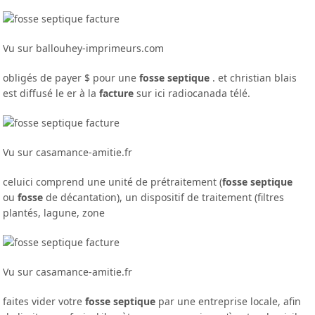
Vu sur ballouhey-imprimeurs.com
obligés de payer $ pour une
fosse septique
. et christian blais
est diffusé le er à la
facture
sur ici radiocanada télé.
Vu sur casamance-amitie.fr
celuici comprend une unité de prétraitement (
fosse septique
ou
fosse
de décantation), un dispositif de traitement (filtres
plantés, lagune, zone
Vu sur casamance-amitie.fr
faites vider votre
fosse septique
par une entreprise locale, afin