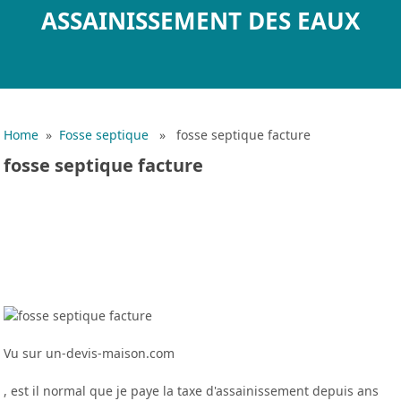
ASSAINISSEMENT DES EAUX
Home
»
Fosse septique
» fosse septique facture
fosse septique facture
Vu sur un-devis-maison.com
, est il normal que je paye la taxe d'assainissement depuis ans