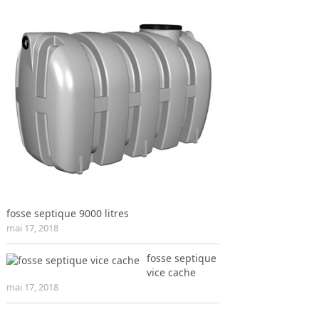
fosse septique 9000 litres
mai 17, 2018
fosse septique
vice cache
mai 17, 2018