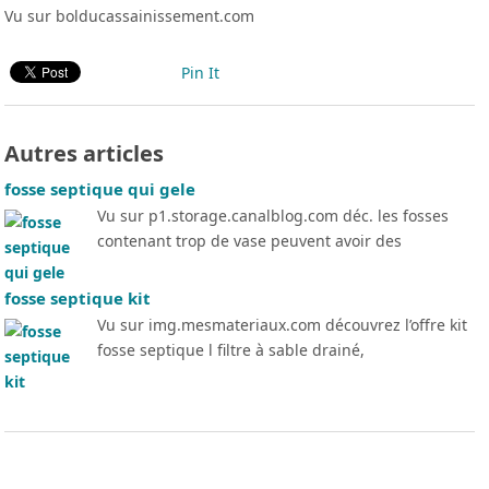
Vu sur bolducassainissement.com
Pin It
Autres articles
fosse septique qui gele
Vu sur p1.storage.canalblog.com déc. les fosses
contenant trop de vase peuvent avoir des
fosse septique kit
Vu sur img.mesmateriaux.com découvrez l’offre kit
fosse septique l filtre à sable drainé,