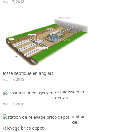
mai 17, 2018
fosse septique en anglais
mai 17, 2018
assainissement
goiran
mai 17, 2018
station
de
relevage brico depot