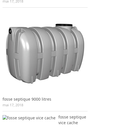
mai 17, 2018
fosse septique 9000 litres
mai 17, 2018
fosse septique
vice cache