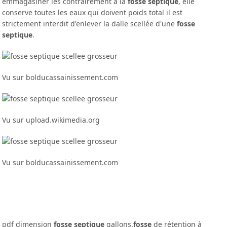
emmagasiner les contrairement à la
fosse septique
, elle
conserve toutes les eaux qui doivent poids total il est
strictement interdit d'enlever la dalle scellée d'une
fosse
septique
.
Vu sur bolducassainissement.com
Vu sur upload.wikimedia.org
Vu sur bolducassainissement.com
pdf dimension
fosse septique
gallons,
fosse
de rétention à