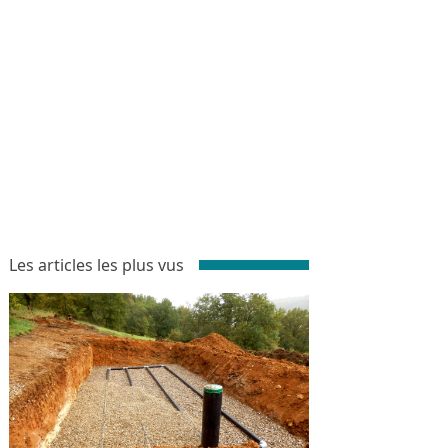
Les articles les plus vus