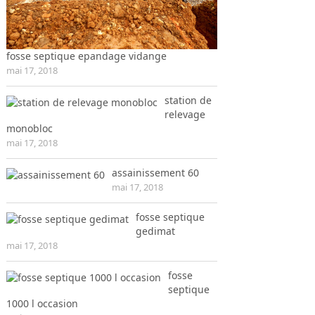
fosse septique epandage vidange
mai 17, 2018
station de
relevage
monobloc
mai 17, 2018
assainissement 60
mai 17, 2018
fosse septique
gedimat
mai 17, 2018
fosse
septique
1000 l occasion