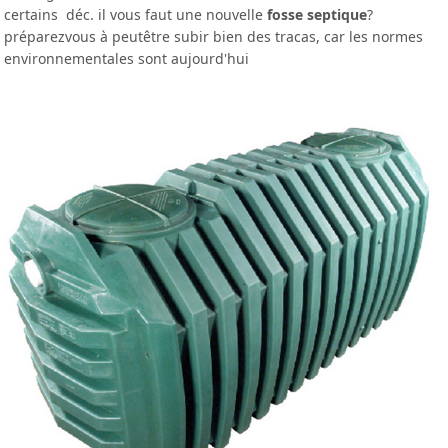
certains déc. il vous faut une nouvelle
fosse septique
?
préparezvous à peutêtre subir bien des tracas, car les normes
environnementales sont aujourd'hui