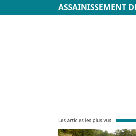
ASSAINISSEMENT D
Les articles les plus vus