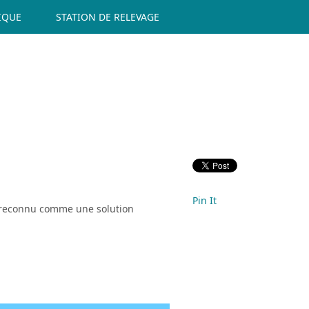
IQUE
STATION DE RELEVAGE
Pin It
s reconnu comme une solution