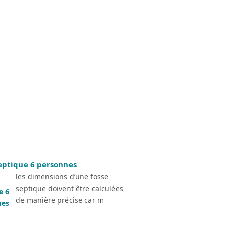
septique 6 personnes
les dimensions d’une fosse
septique doivent être calculées
de manière précise car m