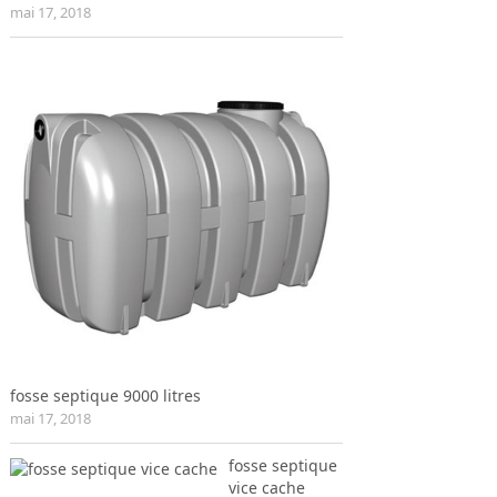
mai 17, 2018
fosse septique 9000 litres
mai 17, 2018
fosse septique
vice cache