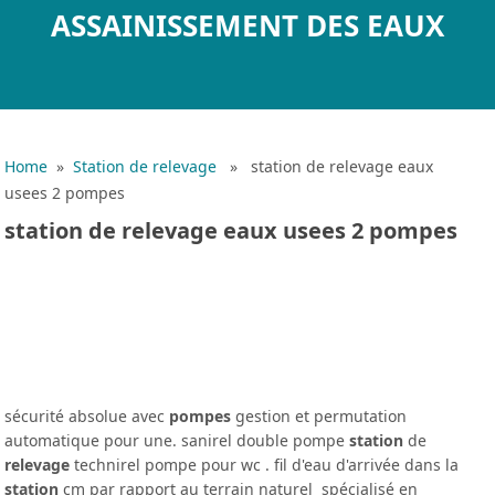
ASSAINISSEMENT DES EAUX
Home
»
Station de relevage
» station de relevage eaux
usees 2 pompes
station de relevage eaux usees 2 pompes
sécurité absolue avec
pompes
gestion et permutation
automatique pour une. sanirel double pompe
station
de
relevage
technirel pompe pour wc . fil d'eau d'arrivée dans la
station
cm par rapport au terrain naturel spécialisé en