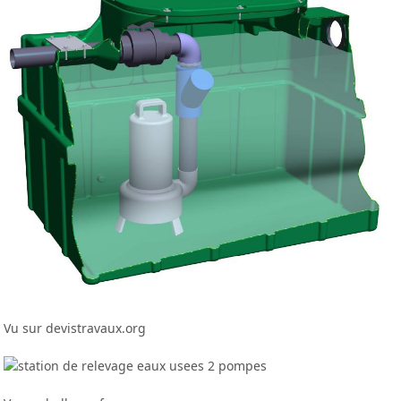
Vu sur devistravaux.org