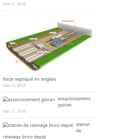
mai 17, 2018
fosse septique en anglais
mai 17, 2018
assainissement
goiran
mai 17, 2018
station
de
relevage brico depot