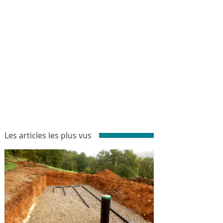
Les articles les plus vus