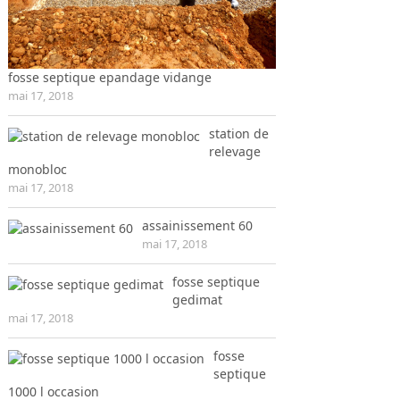
fosse septique epandage vidange
mai 17, 2018
station de
relevage
monobloc
mai 17, 2018
assainissement 60
mai 17, 2018
fosse septique
gedimat
mai 17, 2018
fosse
septique
1000 l occasion