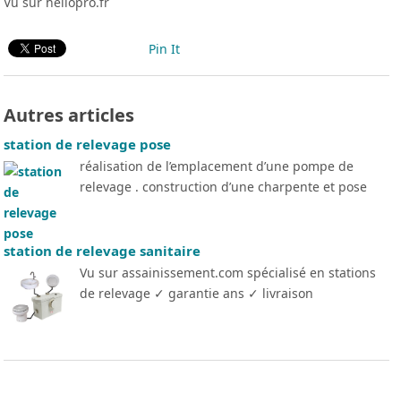
Vu sur hellopro.fr
Pin It
Autres articles
station de relevage pose
réalisation de l’emplacement d’une pompe de
relevage . construction d’une charpente et pose
station de relevage sanitaire
Vu sur assainissement.com spécialisé en stations
de relevage ✓ garantie ans ✓ livraison