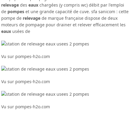
relevage
des
eaux
chargées (y compris wc) débit par l'emploi
de
pompes
et une grande capacité de cuve. sfa sanicom : cette
pompe de
relevage
de marque française dispose de deux
moteurs de pompage pour drainer et relever efficacement les
eaux
usées de
Vu sur pompes-h2o.com
Vu sur pompes-h2o.com
Vu sur pompes-h2o.com