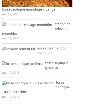
fosse septique epandage vidange
mai 17, 2018
station de
relevage
monobloc
mai 17, 2018
assainissement 60
mai 17, 2018
fosse septique
gedimat
mai 17, 2018
fosse
septique
1000 l occasion
mai 17, 2018