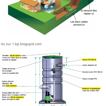
Vu sur 1.bp.blogspot.com