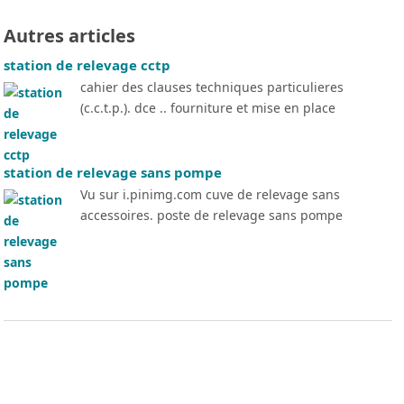
Autres articles
station de relevage cctp
cahier des clauses techniques particulieres
(c.c.t.p.). dce .. fourniture et mise en place
station de relevage sans pompe
Vu sur i.pinimg.com cuve de relevage sans
accessoires. poste de relevage sans pompe