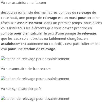
Vu sur assainissements.com
découvrez ici la liste des meilleures pompes de
relevage
de
cette haut, une pompe de
relevage
est un must
pour
certains
réseaux d'
assainissement
. dans un premier temps, nous allons
vous lister tous les éléments que vous devrez prendre en
compte
pour
bien calculer le prix d'une pompe de
relevage
.
que les eaux soient brutes ou faiblement chargées, en
assainissement
autonome ou collectif, . c'est particulièrement
vrai
pour
une
station
de
relevage
.
Vu sur annuaire-de-france.com
Vu sur syndicatdelorge.fr