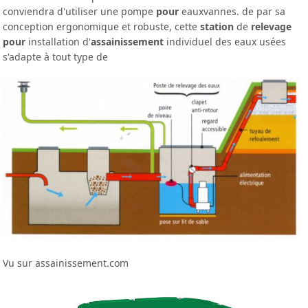
conviendra d'utiliser une pompe
pour
eauxvannes. de par sa
conception ergonomique et robuste, cette
station
de
relevage
pour
installation d'
assainissement
individuel des eaux usées
s'adapte à tout type de
Vu sur assainissement.com