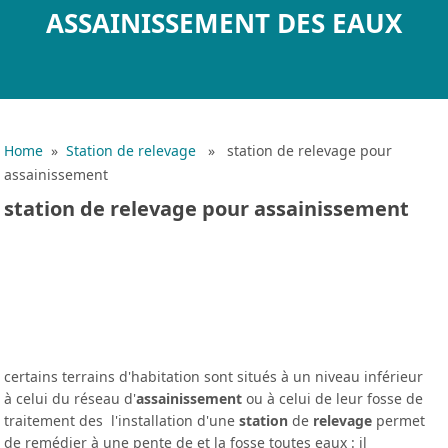
ASSAINISSEMENT DES EAUX
Home
»
Station de relevage
» station de relevage pour
assainissement
station de relevage pour assainissement
certains terrains d'habitation sont situés à un niveau inférieur
à celui du réseau d'
assainissement
ou à celui de leur fosse de
traitement des l'installation d'une
station
de
relevage
permet
de remédier à une pente de et la fosse toutes eaux : il