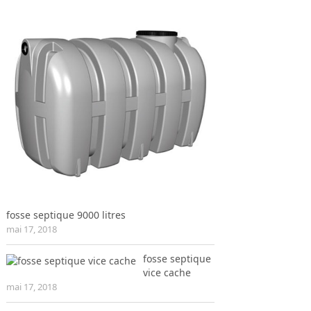
fosse septique 9000 litres
mai 17, 2018
fosse septique
vice cache
mai 17, 2018