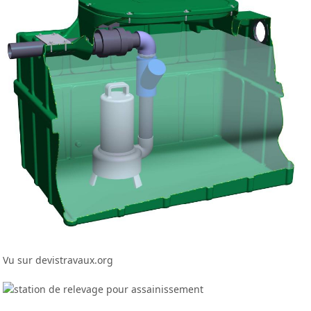
Vu sur devistravaux.org