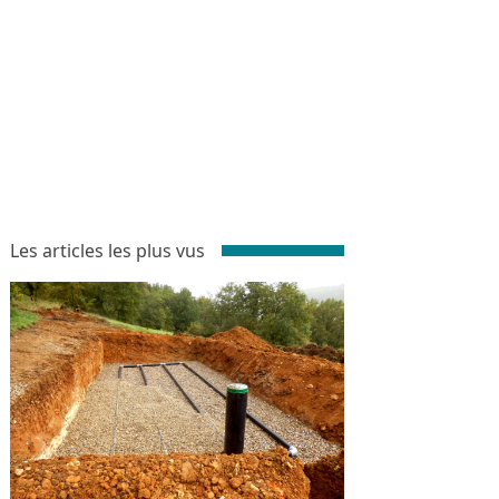
Les articles les plus vus