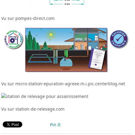
Vu sur pompes-direct.com
Vu sur micro-station-epuration-agreee.m.i.pic.centerblog.net
Vu sur station-de-relevage.com
Pin It